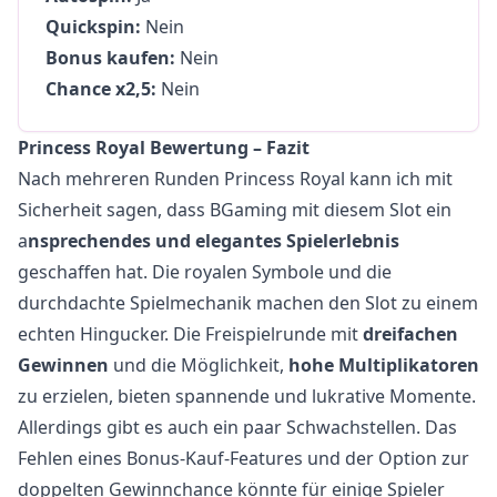
Quickspin:
Nein
Bonus kaufen:
Nein
Chance x2,5:
Nein
Princess Royal Bewertung – Fazit
Nach mehreren Runden Princess Royal kann ich mit
Sicherheit sagen, dass BGaming mit diesem Slot ein
a
nsprechendes und elegantes Spielerlebnis
geschaffen hat. Die royalen Symbole und die
durchdachte Spielmechanik machen den Slot zu einem
echten Hingucker. Die Freispielrunde mit
dreifachen
Gewinnen
und die Möglichkeit,
hohe Multiplikatoren
zu erzielen, bieten spannende und lukrative Momente.
Allerdings gibt es auch ein paar Schwachstellen. Das
Fehlen eines Bonus-Kauf-Features und der Option zur
doppelten Gewinnchance könnte für einige Spieler