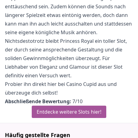
enttäuschend sein. Zudem können die Sounds nach
längerer Spielzeit etwas eintönig werden, doch dann
kann man ihn auch leicht ausschalten und stattdessen
seine eigene königliche Musik anhören.
Nichtsdestotrotz bleibt Princess Royal ein toller Slot,
der durch seine ansprechende Gestaltung und die
soliden Gewinnmöglichkeiten überzeugt. Für
Liebhaber von Eleganz und Glamour ist dieser Slot
definitiv einen Versuch wert.
Probier ihn direkt hier bei Casino Cupid aus und
überzeuge dich selbst!
Abschließende Bewertung:
7/10
Entdecke weitere Slots hier!
Häufig gestellte Fragen