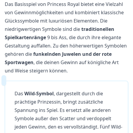
Das Basisspiel von Princess Royal bietet eine Vielzahl
von Gewinnmöglichkeiten und kombiniert klassische
Glückssymbole mit luxuriösen Elementen. Die
niedrigwertigen Symbole sind die
traditionellen
Spielkartenränge
9 bis Ass, die durch ihre elegante
Gestaltung auffallen. Zu den höherwertigen Symbolen
gehören die
funkelnden Juwelen und der rote
Sportwagen
, die deinen Gewinn auf königliche Art
und Weise steigern können.
Das
Wild-Symbol
, dargestellt durch die
prächtige Prinzessin, bringt zusätzliche
Spannung ins Spiel. Es ersetzt alle anderen
Symbole außer den Scatter und verdoppelt
jeden Gewinn, den es vervollständigt. Fünf Wild-