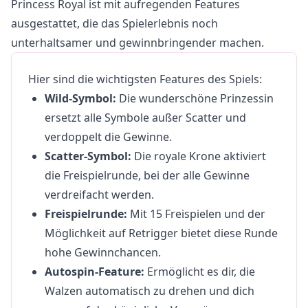
Princess Royal ist mit aufregenden Features
ausgestattet, die das Spielerlebnis noch
unterhaltsamer und gewinnbringender machen.
Hier sind die wichtigsten Features des Spiels:
Wild-Symbol:
Die wunderschöne Prinzessin
ersetzt alle Symbole außer Scatter und
verdoppelt die Gewinne.
Scatter-Symbol:
Die royale Krone aktiviert
die Freispielrunde, bei der alle Gewinne
verdreifacht werden.
Freispielrunde:
Mit 15 Freispielen und der
Möglichkeit auf Retrigger bietet diese Runde
hohe Gewinnchancen.
Autospin-Feature:
Ermöglicht es dir, die
Walzen automatisch zu drehen und dich