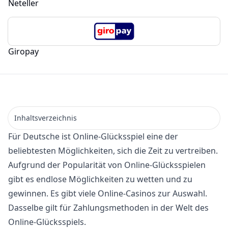
Neteller
Giropay
Inhaltsverzeichnis
Für Deutsche ist Online-Glücksspiel eine der
beliebtesten Möglichkeiten, sich die Zeit zu vertreiben.
Aufgrund der Popularität von Online-Glücksspielen
gibt es endlose Möglichkeiten zu wetten und zu
gewinnen. Es gibt viele
Online-Casinos
zur Auswahl.
Dasselbe gilt für Zahlungsmethoden in der Welt des
Online-Glücksspiels.