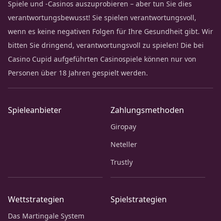
Spiele und -Casinos auszuprobieren – aber tun Sie dies
verantwortungsbewusst! Sie spielen verantwortungsvoll,
wenn es keine negativen Folgen für Ihre Gesundheit gibt. Wir
bitten Sie dringend, verantwortungsvoll zu spielen! Die bei
Casino Cupid aufgeführten Casinospiele können nur von
Personen über 18 Jahren gespielt werden.
Spieleanbieter
Zahlungsmethoden
Giropay
Neteller
Trustly
Wettstrategien
Spielstrategien
Das Martingale System