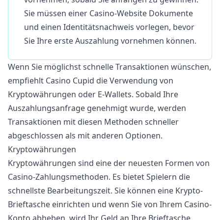
Sie müssen einer Casino-Website Dokumente
und einen Identitätsnachweis vorlegen, bevor
Sie Ihre erste Auszahlung vornehmen können.
Wenn Sie möglichst schnelle Transaktionen wünschen,
empfiehlt Casino Cupid die Verwendung von
Kryptowährungen oder E-Wallets. Sobald Ihre
Auszahlungsanfrage genehmigt wurde, werden
Transaktionen mit diesen Methoden schneller
abgeschlossen als mit anderen Optionen.
Kryptowährungen
Kryptowährungen sind eine der neuesten Formen von
Casino-Zahlungsmethoden. Es bietet Spielern die
schnellste Bearbeitungszeit. Sie können eine Krypto-
Brieftasche einrichten und wenn Sie von Ihrem Casino-
Konto abheben, wird Ihr Geld an Ihre Brieftasche