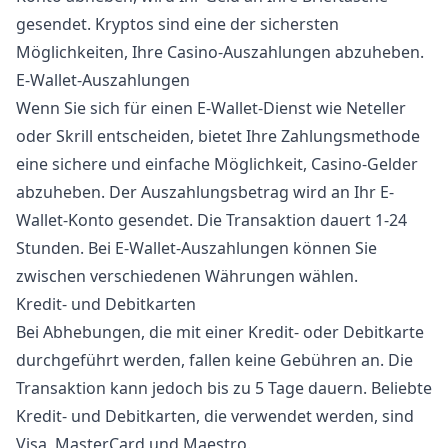
gesendet. Kryptos sind eine der sichersten
Möglichkeiten, Ihre Casino-Auszahlungen abzuheben.
E-Wallet-Auszahlungen
Wenn Sie sich für einen E-Wallet-Dienst wie Neteller
oder Skrill entscheiden, bietet Ihre Zahlungsmethode
eine sichere und einfache Möglichkeit, Casino-Gelder
abzuheben. Der Auszahlungsbetrag wird an Ihr E-
Wallet-Konto gesendet. Die Transaktion dauert 1-24
Stunden. Bei E-Wallet-Auszahlungen können Sie
zwischen verschiedenen Währungen wählen.
Kredit- und Debitkarten
Bei Abhebungen, die mit einer Kredit- oder Debitkarte
durchgeführt werden, fallen keine Gebühren an. Die
Transaktion kann jedoch bis zu 5 Tage dauern. Beliebte
Kredit- und Debitkarten, die verwendet werden, sind
Visa, MasterCard und Maestro.