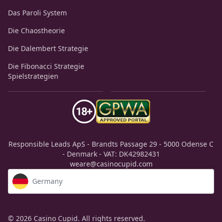
Das Paroli System
Die Chaostheorie
Die Dalembert Strategie
Die Fibonacci Strategie
Spielstrategien
Responsible Leads ApS - Brandts Passage 29 - 5000 Odense C
- Denmark - VAT: DK42982431
weare@casinocupid.com
Germany
© 2026 Casino Cupid. All rights reserved.