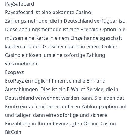
PaySafeCard
Paysafecard ist eine bekannte Casino-
Zahlungsmethode, die in Deutschland verfügbar ist.
Diese Zahlungsmethode ist eine Prepaid-Option. Sie
müssen eine Karte in einem Einzelhandelsgeschäft
kaufen und den Gutschein dann in einem Online-
Casino einlösen, um eine sofortige Zahlung
vorzunehmen.
Ecopayz
EcoPayz ermöglicht Ihnen schnelle Ein- und
Auszahlungen. Dies ist ein E-Wallet-Service, die in
Deutschland verwendet werden kann. Sie laden das
Konto einfach mit einer anderen Zahlungsoption auf
und tätigen dann eine sofortige und sichere
Einzahlung in Ihrem bevorzugten Online-Casino.
BitCoin