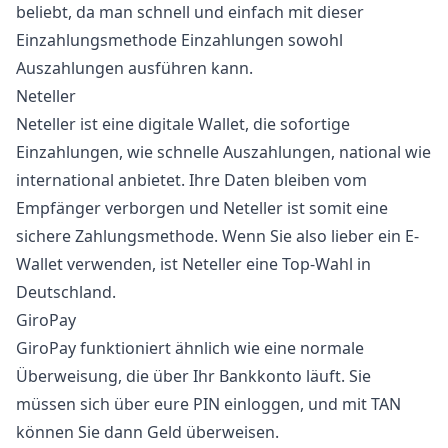
beliebt, da man schnell und einfach mit dieser
Einzahlungsmethode Einzahlungen sowohl
Auszahlungen ausführen kann.
Neteller
Neteller
ist eine digitale Wallet, die sofortige
Einzahlungen, wie schnelle Auszahlungen, national wie
international anbietet. Ihre Daten bleiben vom
Empfänger verborgen und Neteller ist somit eine
sichere Zahlungsmethode. Wenn Sie also lieber ein E-
Wallet verwenden, ist Neteller eine Top-Wahl in
Deutschland.
GiroPay
GiroPay
funktioniert ähnlich wie eine normale
Überweisung, die über Ihr Bankkonto läuft. Sie
müssen sich über eure PIN einloggen, und mit TAN
können Sie dann Geld überweisen.