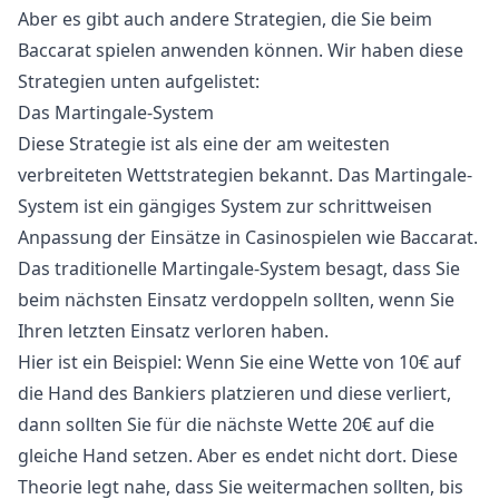
Aber es gibt auch andere Strategien, die Sie beim
Baccarat spielen anwenden können. Wir haben diese
Strategien unten aufgelistet:
Das Martingale-System
Diese Strategie ist als eine der am weitesten
verbreiteten Wettstrategien bekannt. Das Martingale-
System ist ein gängiges System zur schrittweisen
Anpassung der Einsätze in Casinospielen wie Baccarat.
Das traditionelle Martingale-System besagt, dass Sie
beim nächsten Einsatz verdoppeln sollten, wenn Sie
Ihren letzten Einsatz verloren haben.
Hier ist ein Beispiel: Wenn Sie eine Wette von 10€ auf
die Hand des Bankiers platzieren und diese verliert,
dann sollten Sie für die nächste Wette 20€ auf die
gleiche Hand setzen. Aber es endet nicht dort. Diese
Theorie legt nahe, dass Sie weitermachen sollten, bis