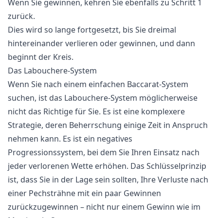
Wenn Sie gewinnen, kehren Sie ebenfalls zu Schritt 1
zurück.
Dies wird so lange fortgesetzt, bis Sie dreimal
hintereinander verlieren oder gewinnen, und dann
beginnt der Kreis.
Das Labouchere-System
Wenn Sie nach einem einfachen Baccarat-System
suchen, ist das Labouchere-System möglicherweise
nicht das Richtige für Sie. Es ist eine komplexere
Strategie, deren Beherrschung einige Zeit in Anspruch
nehmen kann. Es ist ein negatives
Progressionssystem, bei dem Sie Ihren Einsatz nach
jeder verlorenen Wette erhöhen. Das Schlüsselprinzip
ist, dass Sie in der Lage sein sollten, Ihre Verluste nach
einer Pechsträhne mit ein paar Gewinnen
zurückzugewinnen – nicht nur einem Gewinn wie im