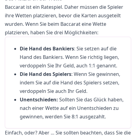
Baccarat ist ein Ratespiel. Daher müssen die Spieler
ihre Wetten platzieren, bevor die Karten ausgeteilt
wurden. Wenn Sie beim Baccarat eine Wette
platzieren, haben Sie drei Möglichkeiten:
Die Hand des Bankiers
: Sie setzen auf die
Hand des Bankiers. Wenn Sie richtig liegen,
verdoppeln Sie Ihr Geld, auch 1:1 genannt.
Die Hand des Spielers
: Wenn Sie gewinnen,
indem Sie auf die Hand des Spielers setzen,
verdoppeln Sie auch Ihr Geld.
Unentschieden:
Sollten Sie das Glück haben,
nach einer Wette auf ein Unentschieden zu
gewinnen, werden Sie 8:1 ausgezahlt.
Einfach, oder? Aber ... Sie sollten beachten, dass Sie die