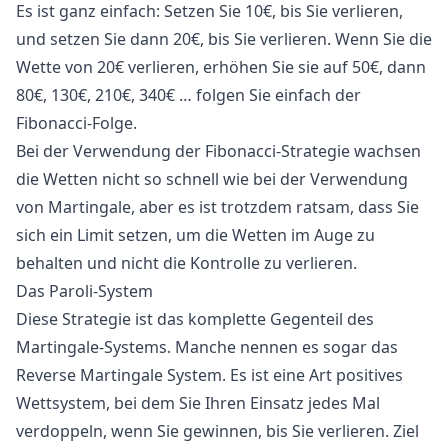
Es ist ganz einfach: Setzen Sie 10€, bis Sie verlieren,
und setzen Sie dann 20€, bis Sie verlieren. Wenn Sie die
Wette von 20€ verlieren, erhöhen Sie sie auf 50€, dann
80€, 130€, 210€, 340€ … folgen Sie einfach der
Fibonacci-Folge.
Bei der Verwendung der Fibonacci-Strategie wachsen
die Wetten nicht so schnell wie bei der Verwendung
von Martingale, aber es ist trotzdem ratsam, dass Sie
sich ein Limit setzen, um die Wetten im Auge zu
behalten und nicht die Kontrolle zu verlieren.
Das Paroli-System
Diese Strategie ist das komplette Gegenteil des
Martingale-Systems. Manche nennen es sogar das
Reverse Martingale System. Es ist eine Art positives
Wettsystem, bei dem Sie Ihren Einsatz jedes Mal
verdoppeln, wenn Sie gewinnen, bis Sie verlieren. Ziel