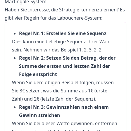
Martingale-System.
Haben Sie Interesse, die Strategie kennenzulernen? Es
gibt vier Regeln für das Labouchere-System:
Regel Nr. 1: Erstellen Sie eine Sequenz
Dies kann eine beliebige Sequenz Ihrer Wahl
sein. Nehmen wir das Beispiel 1, 2, 3, 2, 2.
Regel Nr. 2: Setzen Sie den Betrag, der der
Summe der ersten und letzten Zahl der
Folge entspricht
Wenn Sie dem obigen Beispiel folgen, müssen
Sie 3€ setzen, was die Summe aus 1€ (erste
Zahl) und 2€ (letzte Zahl der Sequenz).
Regel Nr. 3: Gewinnzahlen nach einem
Gewinn streichen
Wenn Sie bei dieser Wette gewinnen, entfernen