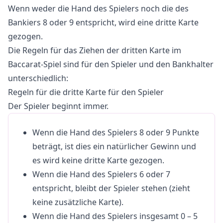
Wenn weder die Hand des Spielers noch die des
Bankiers 8 oder 9 entspricht, wird eine dritte Karte
gezogen.
Die Regeln für das Ziehen der dritten Karte im
Baccarat-Spiel sind für den Spieler und den Bankhalter
unterschiedlich:
Regeln für die dritte Karte für den Spieler
Der Spieler beginnt immer.
Wenn die Hand des Spielers 8 oder 9 Punkte
beträgt, ist dies ein natürlicher Gewinn und
es wird keine dritte Karte gezogen.
Wenn die Hand des Spielers 6 oder 7
entspricht, bleibt der Spieler stehen (zieht
keine zusätzliche Karte).
Wenn die Hand des Spielers insgesamt 0 – 5