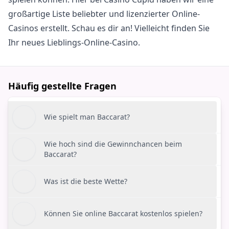
großartige Liste beliebter und lizenzierter Online-
Casinos erstellt. Schau es dir an! Vielleicht finden Sie
Ihr neues Lieblings-Online-Casino.
Häufig gestellte Fragen
Wie spielt man Baccarat?
Wie hoch sind die Gewinnchancen beim
Baccarat?
Was ist die beste Wette?
Können Sie online Baccarat kostenlos spielen?