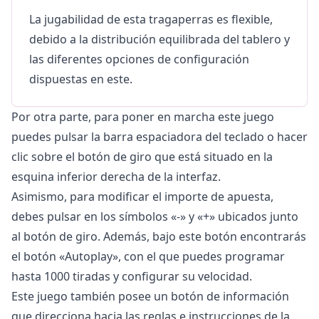
La jugabilidad de esta tragaperras es flexible,
debido a la distribución equilibrada del tablero y
las diferentes opciones de configuración
dispuestas en este.
Por otra parte, para poner en marcha este juego
puedes pulsar la barra espaciadora del teclado o hacer
clic sobre el botón de giro que está situado en la
esquina inferior derecha de la interfaz.
Asimismo, para modificar el importe de apuesta,
debes pulsar en los símbolos «-» y «+» ubicados junto
al botón de giro. Además, bajo este botón encontrarás
el botón «Autoplay», con el que puedes programar
hasta 1000 tiradas y configurar su velocidad.
Este juego también posee un botón de información
que direcciona hacia las reglas e instrucciones de la