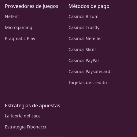
Proveedores de juegos
Métodos de pago
NetEnt
Casinos Bizum
Microgaming
Casinos Trustly
Pragmatic Play
Casinos Neteller
Casinos Skrill
Casinos PayPal
Casinos Paysafecard
Tarjetas de crédito
Estrategias de apuestas
La teoría del caos
Estrategia Fibonacci