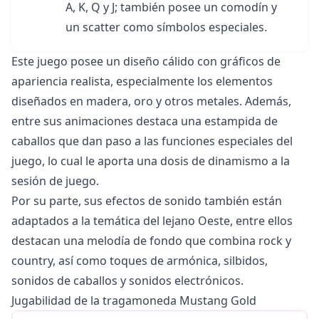
A, K, Q y J; también posee un comodín y
un scatter como símbolos especiales.
Este juego posee un diseño cálido con gráficos de
apariencia realista, especialmente los elementos
diseñados en madera, oro y otros metales. Además,
entre sus animaciones destaca una estampida de
caballos que dan paso a las funciones especiales del
juego, lo cual le aporta una dosis de dinamismo a la
sesión de juego.
Por su parte, sus efectos de sonido también están
adaptados a la temática del lejano Oeste, entre ellos
destacan una melodía de fondo que combina rock y
country, así como toques de armónica, silbidos,
sonidos de caballos y sonidos electrónicos.
Jugabilidad de la tragamoneda Mustang Gold