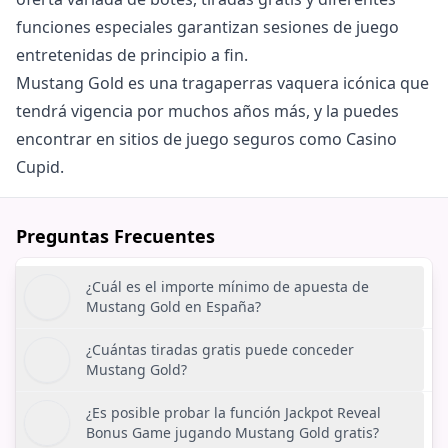
funciones especiales garantizan sesiones de juego
entretenidas de principio a fin.
Mustang Gold es una tragaperras vaquera icónica que
tendrá vigencia por muchos años más, y la puedes
encontrar en sitios de juego seguros como Casino
Cupid.
Preguntas Frecuentes
¿Cuál es el importe mínimo de apuesta de
Mustang Gold en España?
¿Cuántas tiradas gratis puede conceder
Mustang Gold?
¿Es posible probar la función Jackpot Reveal
Bonus Game jugando Mustang Gold gratis?