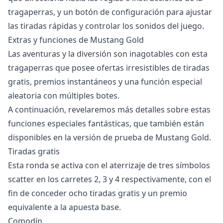
tragaperras, y un botón de configuración para ajustar
las tiradas rápidas y controlar los sonidos del juego.
Extras y funciones de Mustang Gold
Las aventuras y la diversión son inagotables con esta
tragaperras que posee ofertas irresistibles de tiradas
gratis, premios instantáneos y una función especial
aleatoria con múltiples botes.
A continuación, revelaremos más detalles sobre estas
funciones especiales fantásticas, que también están
disponibles en la versión de prueba de Mustang Gold.
Tiradas gratis
Esta ronda se activa con el aterrizaje de tres símbolos
scatter en los carretes 2, 3 y 4 respectivamente, con el
fin de conceder ocho tiradas gratis y un premio
equivalente a la apuesta base.
Comodín