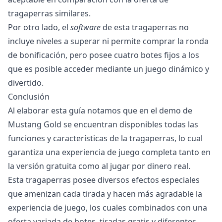
tragaperras similares.
Por otro lado, el
software
de esta tragaperras no
incluye niveles a superar ni permite comprar la ronda
de bonificación, pero posee cuatro botes fijos a los
que es posible acceder mediante un juego dinámico y
divertido.
Conclusión
Al elaborar esta guía notamos que en el demo de
Mustang Gold se encuentran disponibles todas las
funciones y características de la tragaperras, lo cual
garantiza una experiencia de juego completa tanto en
la versión gratuita como al jugar por dinero real.
Esta tragaperras posee diversos efectos especiales
que amenizan cada tirada y hacen más agradable la
experiencia de juego, los cuales combinados con una
oferta variada de botes, tiradas gratis y diferentes