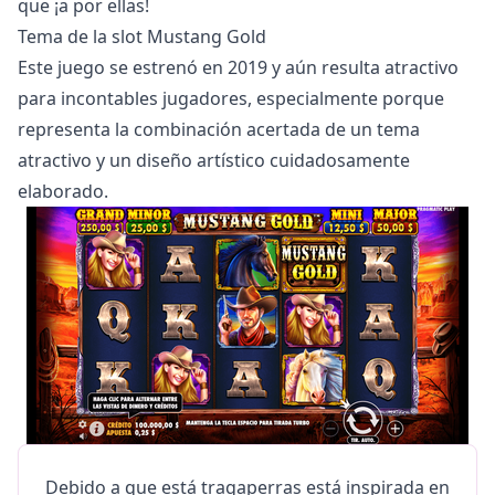
que ¡a por ellas!
Tema de la slot Mustang Gold
Este juego se estrenó en 2019 y aún resulta atractivo
para incontables jugadores, especialmente porque
representa la combinación acertada de un tema
atractivo y un diseño artístico cuidadosamente
elaborado.
Debido a que está tragaperras está inspirada en