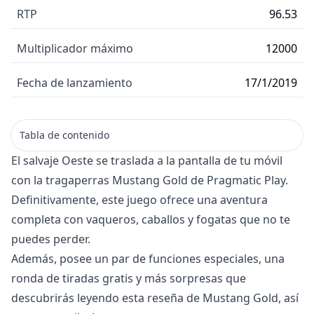
RTP
96.53
Multiplicador máximo
12000
Fecha de lanzamiento
17/1/2019
Tabla de contenido
El salvaje Oeste se traslada a la pantalla de tu móvil
con la tragaperras Mustang Gold de Pragmatic Play.
Definitivamente, este juego ofrece una aventura
completa con vaqueros, caballos y fogatas que no te
puedes perder.
Además, posee un par de funciones especiales, una
ronda de tiradas gratis y más sorpresas que
descubrirás leyendo esta reseña de Mustang Gold, así