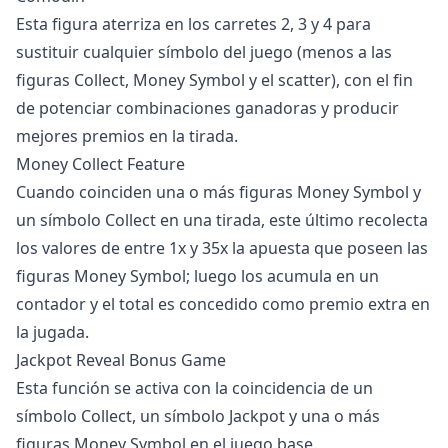
Esta figura aterriza en los carretes 2, 3 y 4 para
sustituir cualquier símbolo del juego (menos a las
figuras Collect, Money Symbol y el scatter), con el fin
de potenciar combinaciones ganadoras y producir
mejores premios en la tirada.
Money Collect Feature
Cuando coinciden una o más figuras Money Symbol y
un símbolo Collect en una tirada, este último recolecta
los valores de entre 1x y 35x la apuesta que poseen las
figuras Money Symbol; luego los acumula en un
contador y el total es concedido como premio extra en
la jugada.
Jackpot Reveal Bonus Game
Esta función se activa con la coincidencia de un
símbolo Collect, un símbolo Jackpot y una o más
figuras Money Symbol en el juego base.