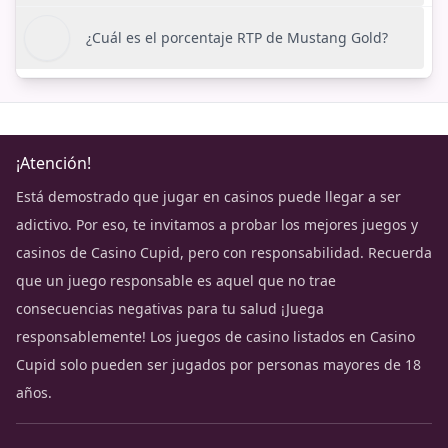
¿Cuál es el porcentaje RTP de Mustang Gold?
¡Atención!
Está demostrado que jugar en casinos puede llegar a ser
adictivo. Por eso, te invitamos a probar los mejores juegos y
casinos de Casino Cupid, pero con responsabilidad. Recuerda
que un juego responsable es aquel que no trae
consecuencias negativas para tu salud ¡Juega
responsablemente! Los juegos de casino listados en Casino
Cupid solo pueden ser jugados por personas mayores de 18
años.