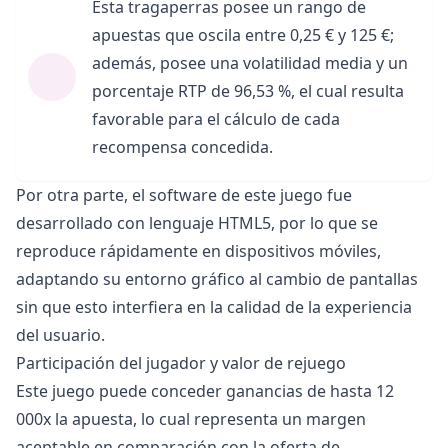
Esta tragaperras posee un rango de
apuestas que oscila entre 0,25 € y 125 €;
además, posee una volatilidad media y un
porcentaje RTP de 96,53 %, el cual resulta
favorable para el cálculo de cada
recompensa concedida.
Por otra parte, el software de este juego fue
desarrollado con lenguaje HTML5, por lo que se
reproduce rápidamente en dispositivos móviles,
adaptando su entorno gráfico al cambio de pantallas
sin que esto interfiera en la calidad de la experiencia
del usuario.
Participación del jugador y valor de rejuego
Este juego puede conceder ganancias de hasta 12
000x la apuesta, lo cual representa un margen
aceptable en comparación con la oferta de