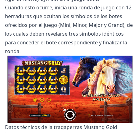
Cuando esto ocurre, inicia una ronda de juego con 12
herraduras que ocultan los símbolos de los botes
ofrecidos por el juego (Mini, Minor, Major y Grand), de
los cuales deben revelarse tres símbolos idénticos
para conceder el bote correspondiente y finalizar la
ronda.
Datos técnicos de la tragaperras Mustang Gold