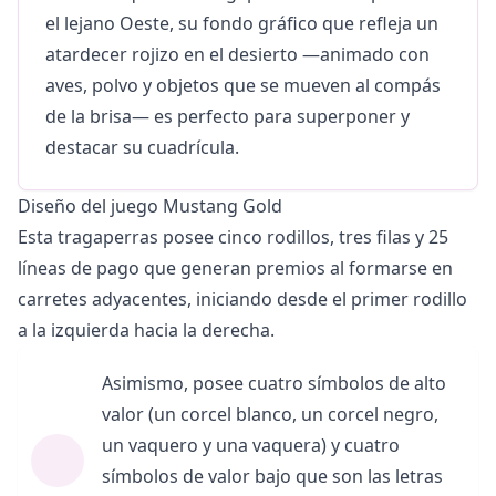
el lejano Oeste, su fondo gráfico que refleja un
atardecer rojizo en el desierto —animado con
aves, polvo y objetos que se mueven al compás
de la brisa— es perfecto para superponer y
destacar su cuadrícula.
Diseño del juego Mustang Gold
Esta tragaperras posee cinco rodillos, tres filas y 25
líneas de pago que generan premios al formarse en
carretes adyacentes, iniciando desde el primer rodillo
a la izquierda hacia la derecha.
Asimismo, posee cuatro símbolos de alto
valor (un corcel blanco, un corcel negro,
un vaquero y una vaquera) y cuatro
símbolos de valor bajo que son las letras