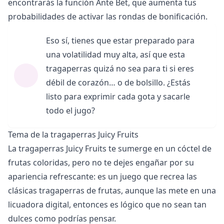
encontrarás la función Ante Bet, que aumenta tus
probabilidades de activar las rondas de bonificación.
Eso sí, tienes que estar preparado para
una volatilidad muy alta, así que esta
tragaperras quizá no sea para ti si eres
débil de corazón… o de bolsillo. ¿Estás
listo para exprimir cada gota y sacarle
todo el jugo?
Tema de la tragaperras Juicy Fruits
La tragaperras Juicy Fruits te sumerge en un cóctel de
frutas coloridas, pero no te dejes engañar por su
apariencia refrescante: es un juego que recrea las
clásicas tragaperras de frutas, aunque las mete en una
licuadora digital, entonces es lógico que no sean tan
dulces como podrías pensar.