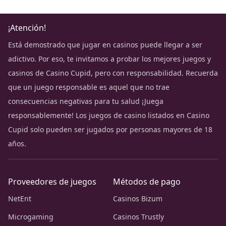
¡Atención!
Está demostrado que jugar en casinos puede llegar a ser
adictivo. Por eso, te invitamos a probar los mejores juegos y
casinos de Casino Cupid, pero con responsabilidad. Recuerda
que un juego responsable es aquel que no trae
consecuencias negativas para tu salud ¡Juega
responsablemente! Los juegos de casino listados en Casino
Cupid solo pueden ser jugados por personas mayores de 18
años.
Proveedores de juegos
Métodos de pago
NetEnt
Casinos Bizum
Microgaming
Casinos Trustly