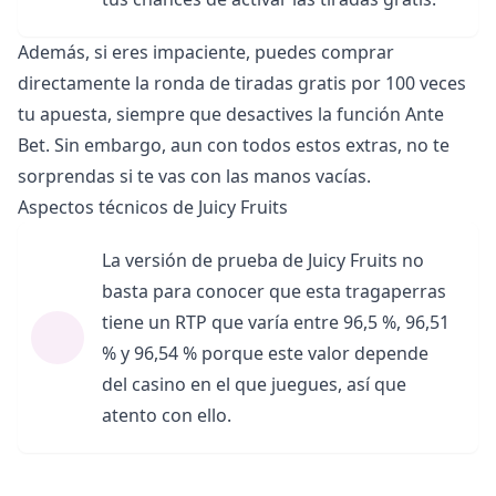
Además, si eres impaciente, puedes comprar
directamente la ronda de tiradas gratis por 100 veces
tu apuesta, siempre que desactives la función Ante
Bet. Sin embargo, aun con todos estos extras, no te
sorprendas si te vas con las manos vacías.
Aspectos técnicos de Juicy Fruits
La versión de prueba de Juicy Fruits no
basta para conocer que esta tragaperras
tiene un RTP que varía entre 96,5 %, 96,51
% y 96,54 % porque este valor depende
del casino en el que juegues, así que
atento con ello.