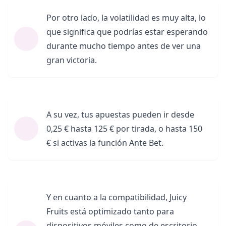
Por otro lado, la volatilidad es muy alta, lo
que significa que podrías estar esperando
durante mucho tiempo antes de ver una
gran victoria.
A su vez, tus apuestas pueden ir desde
0,25 € hasta 125 € por tirada, o hasta 150
€ si activas la función Ante Bet.
Y en cuanto a la compatibilidad, Juicy
Fruits está optimizado tanto para
dispositivos móviles como de escritorio,