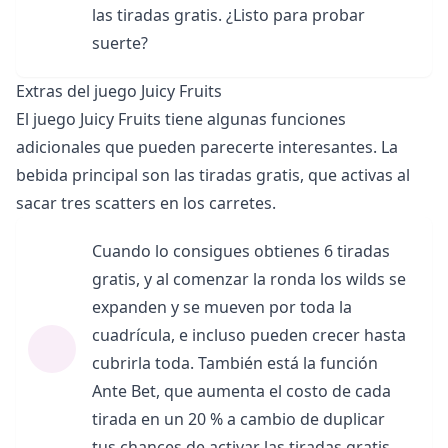
las tiradas gratis. ¿Listo para probar
suerte?
Extras del juego Juicy Fruits
El juego Juicy Fruits tiene algunas funciones
adicionales que pueden parecerte interesantes. La
bebida principal son las tiradas gratis, que activas al
sacar tres scatters en los carretes.
Cuando lo consigues obtienes 6 tiradas
gratis, y al comenzar la ronda los wilds se
expanden y se mueven por toda la
cuadrícula, e incluso pueden crecer hasta
cubrirla toda. También está la función
Ante Bet, que aumenta el costo de cada
tirada en un 20 % a cambio de duplicar
tus chances de activar las tiradas gratis.