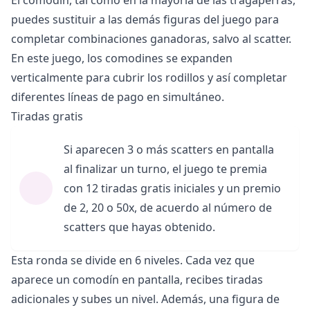
El comodín, tal como en la mayoría de las tragaperras,
puedes sustituir a las demás figuras del juego para
completar combinaciones ganadoras, salvo al scatter.
En este juego, los comodines se expanden
verticalmente para cubrir los rodillos y así completar
diferentes líneas de pago en simultáneo.
Tiradas gratis
Si aparecen 3 o más scatters en pantalla
al finalizar un turno, el juego te premia
con 12 tiradas gratis iniciales y un premio
de 2, 20 o 50x, de acuerdo al número de
scatters que hayas obtenido.
Esta ronda se divide en 6 niveles. Cada vez que
aparece un comodín en pantalla, recibes tiradas
adicionales y subes un nivel. Además, una figura de