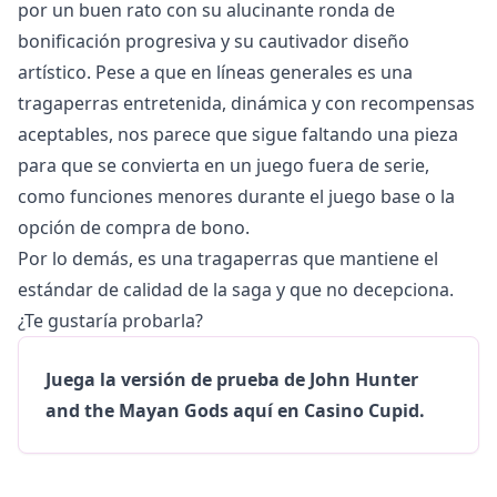
por un buen rato con su alucinante ronda de
bonificación progresiva y su cautivador diseño
artístico. Pese a que en líneas generales es una
tragaperras entretenida, dinámica y con recompensas
aceptables, nos parece que sigue faltando una pieza
para que se convierta en un juego fuera de serie,
como funciones menores durante el juego base o la
opción de compra de bono.
Por lo demás, es una tragaperras que mantiene el
estándar de calidad de la saga y que no decepciona.
¿Te gustaría probarla?
Juega la versión de prueba de John Hunter
and the Mayan Gods aquí en Casino Cupid.