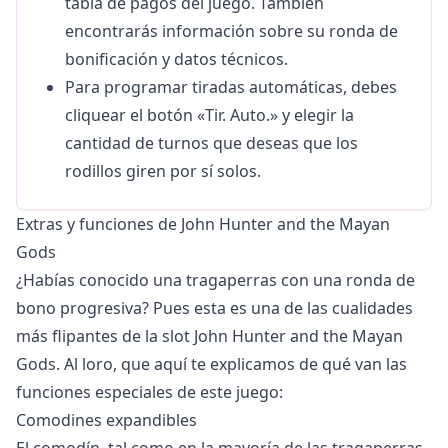
tabla de pagos del juego. También
encontrarás información sobre su ronda de
bonificación y datos técnicos.
Para programar tiradas automáticas, debes
cliquear el botón «Tir. Auto.» y elegir la
cantidad de turnos que deseas que los
rodillos giren por sí solos.
Extras y funciones de John Hunter and the Mayan
Gods
¿Habías conocido una tragaperras con una ronda de
bono progresiva? Pues esta es una de las cualidades
más flipantes de la slot John Hunter and the Mayan
Gods. Al loro, que aquí te explicamos de qué van las
funciones especiales de este juego:
Comodines expandibles