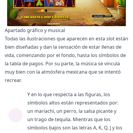
Apartado gráfico y musical
Todas las ilustraciones que aparecen en esta slot están
bien diseñadas y dan la sensación de estar llenas de
vida, comenzando por el fondo, hasta los símbolos de
la tabla de pagos. Por su parte, la música se vincula
muy bien con la atmósfera mexicana que se intentó
recrear.
Y en lo que respecta a las figuras, los
símbolos altos están representados por:
un mariachi, un perro, la salsa picante y
un trago de tequila. Mientras que los
símbolos bajos son las letras A, K, Q, J y los