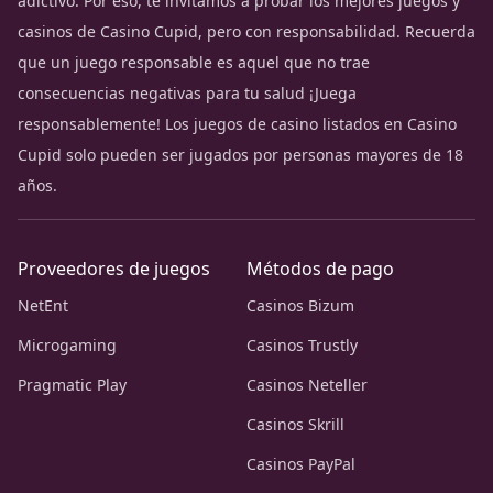
adictivo. Por eso, te invitamos a probar los mejores juegos y
casinos de Casino Cupid, pero con responsabilidad. Recuerda
que un juego responsable es aquel que no trae
consecuencias negativas para tu salud ¡Juega
responsablemente! Los juegos de casino listados en Casino
Cupid solo pueden ser jugados por personas mayores de 18
años.
Proveedores de juegos
Métodos de pago
NetEnt
Casinos Bizum
Microgaming
Casinos Trustly
Pragmatic Play
Casinos Neteller
Casinos Skrill
Casinos PayPal