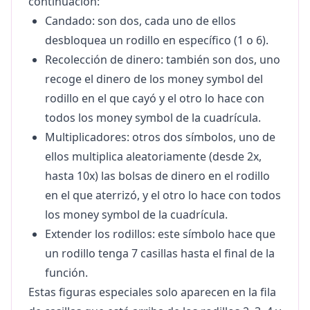
continuación:
Candado: son dos, cada uno de ellos
desbloquea un rodillo en específico (1 o 6).
Recolección de dinero: también son dos, uno
recoge el dinero de los money symbol del
rodillo en el que cayó y el otro lo hace con
todos los money symbol de la cuadrícula.
Multiplicadores: otros dos símbolos, uno de
ellos multiplica aleatoriamente (desde 2x,
hasta 10x) las bolsas de dinero en el rodillo
en el que aterrizó, y el otro lo hace con todos
los money symbol de la cuadrícula.
Extender los rodillos: este símbolo hace que
un rodillo tenga 7 casillas hasta el final de la
función.
Estas figuras especiales solo aparecen en la fila