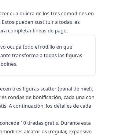
cer cualquiera de los tres comodines en
. Estos pueden sustituir a todas las
 para completar líneas de pago.
vo ocupa todo el rodillo en que
ante transforma a todas las figuras
modines.
cen tres figuras scatter (panal de miel),
tres rondas de bonificación, cada una con
tis. A continuación, los detalles de cada
concede 10 tiradas gratis. Durante esta
omodines aleatorios (regular, expansivo