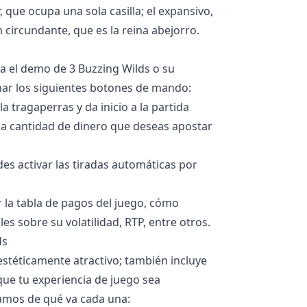
, que ocupa una sola casilla; el expansivo,
n circundante, que es la reina abejorro.
ea el demo de 3 Buzzing Wilds o su
har los siguientes botones de mando:
la tragaperras y da inicio a la partida
a cantidad de dinero que deseas apostar
edes activar las tiradas automáticas por
r la tabla de pagos del juego, cómo
es sobre su volatilidad, RTP, entre otros.
ds
estéticamente atractivo; también incluye
que tu experiencia de juego sea
tamos de qué va cada una: