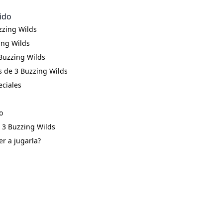
ido
zzing Wilds
ing Wilds
 Buzzing Wilds
s de 3 Buzzing Wilds
ciales
o
 3 Buzzing Wilds
er a jugarla?